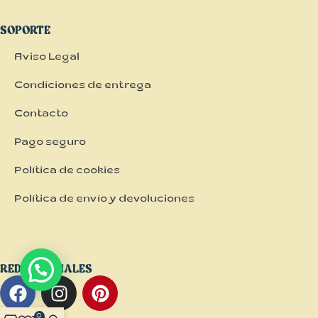
SOPORTE
Aviso Legal
Condiciones de entrega
Contacto
Pago seguro
Política de cookies
Política de envío y devoluciones
REDES SOCIALES
0