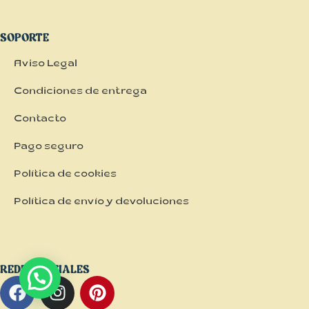
SOPORTE
Aviso Legal
Condiciones de entrega
Contacto
Pago seguro
Política de cookies
Política de envío y devoluciones
REDES SOCIALES