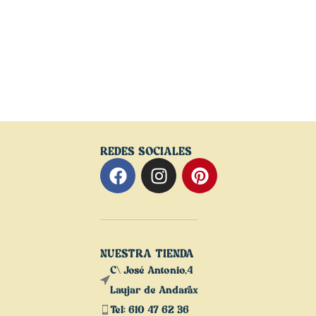
REDES SOCIALES
NUESTRA TIENDA
C\ José Antonio,4
Laujar de Andarax
Tel: 610 47 62 36