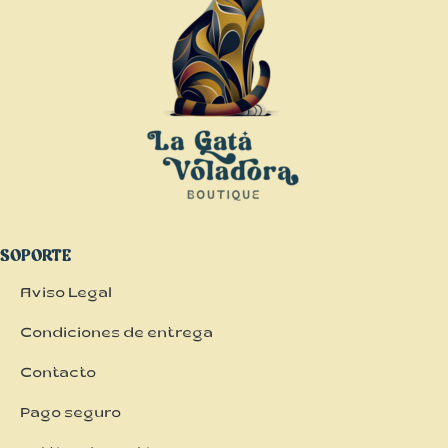
SOPORTE
Aviso Legal
Condiciones de entrega
Contacto
Pago seguro