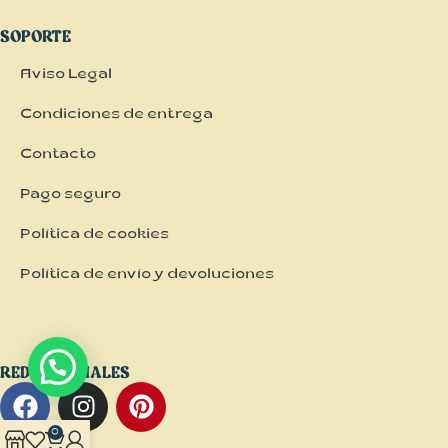
SOPORTE
Aviso Legal
Condiciones de entrega
Contacto
Pago seguro
Política de cookies
Política de envío y devoluciones
REDES SOCIALES
0