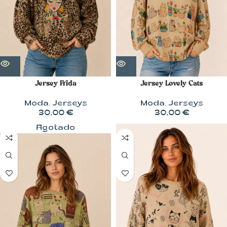
Jersey Frida
Jersey Lovely Cats
Moda
,
Jerseys
Moda
,
Jerseys
30,00
€
30,00
€
Agotado