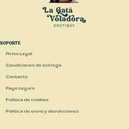
SOPORTE
Aviso Legal
Condiciones de entrega
Contacto
Pago seguro
Política de cookies
Política de envío y devoluciones