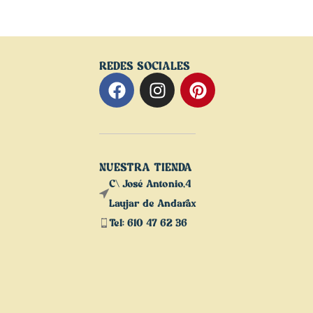
REDES SOCIALES
NUESTRA TIENDA
C\ José Antonio,4
Laujar de Andarax
Tel: 610 47 62 36