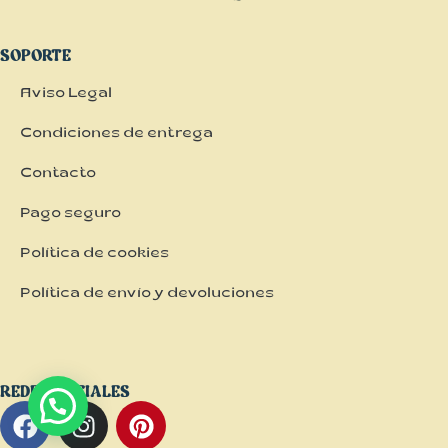
SOPORTE
Aviso Legal
Condiciones de entrega
Contacto
Pago seguro
Política de cookies
Política de envío y devoluciones
REDES SOCIALES