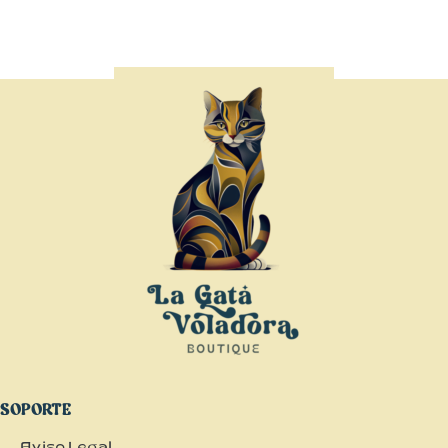
SOPORTE