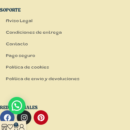
SOPORTE
Aviso Legal
Condiciones de entrega
Contacto
Pago seguro
Política de cookies
Política de envío y devoluciones
REDES SOCIALES
0