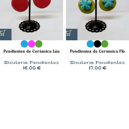
Pendientes de Cerámica Lúa
Pendientes de Cerámica Fló
Bisutería
,
Pendientes
Bisutería
,
Pendientes
16,00
€
17,00
€