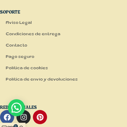
SOPORTE
Aviso Legal
Condiciones de entrega
Contacto
Pago seguro
Política de cookies
Política de envío y devoluciones
REDES SOCIALES
0