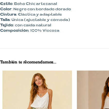
Estilo
: Boho Chic artesanal
Color
: Negro con bordado dorado
Cintura
: Elástica y adaptable
Talla
: Única (ajustable y cómoda)
Tejido
: con caída natural
Composición
: 100% Viscosa
También te recomendamos…