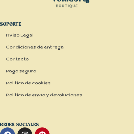
SOPORTE
Aviso Legal
Condiciones de entrega
Contacto
Pago seguro
Política de cookies
Política de envío y devoluciones
REDES SOCIALES