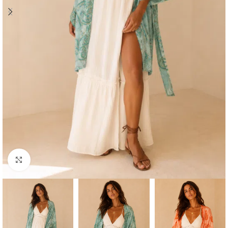
Click to enlarge