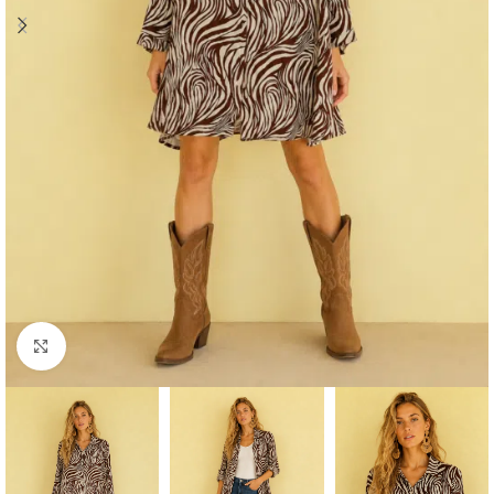
Click to enlarge