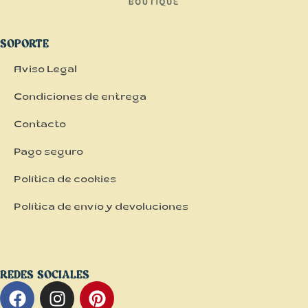
SOPORTE
Aviso Legal
Condiciones de entrega
Contacto
Pago seguro
Política de cookies
Política de envío y devoluciones
REDES SOCIALES