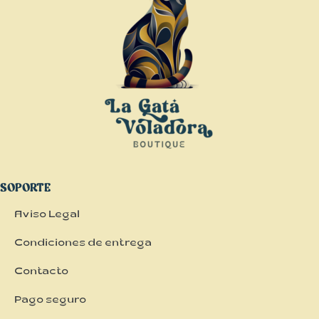
SOPORTE
Aviso Legal
Condiciones de entrega
Contacto
Pago seguro