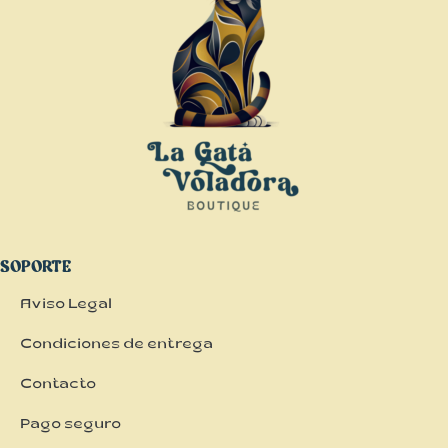
SOPORTE
Aviso Legal
Condiciones de entrega
Contacto
Pago seguro