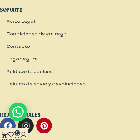
SOPORTE
Aviso Legal
Condiciones de entrega
Contacto
Pago seguro
Política de cookies
Política de envío y devoluciones
REDES SOCIALES
0