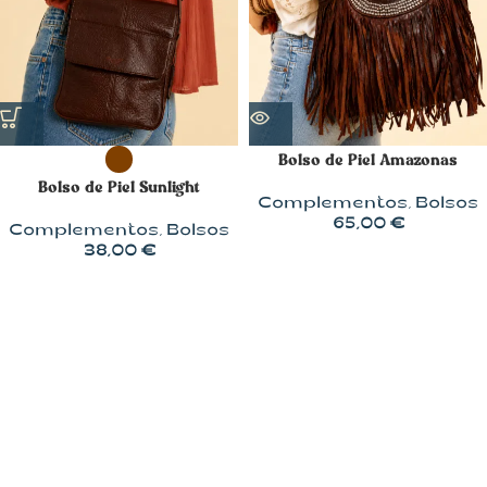
Bolso de Piel Amazonas
Bolso de Piel Sunlight
Complementos
,
Bolsos
65,00
€
Complementos
,
Bolsos
38,00
€