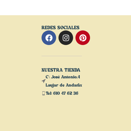
REDES SOCIALES
NUESTRA TIENDA
C\ José Antonio,4
Laujar de Andarax
Tel: 610 47 62 36