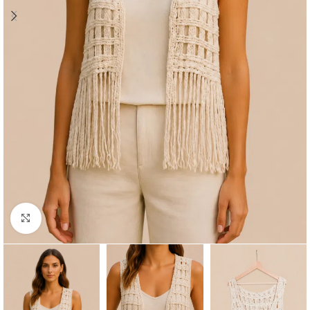
Click to enlarge