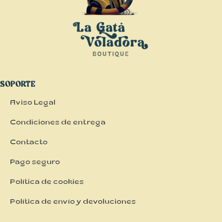
SOPORTE
Aviso Legal
Condiciones de entrega
Contacto
Pago seguro
Política de cookies
Política de envío y devoluciones