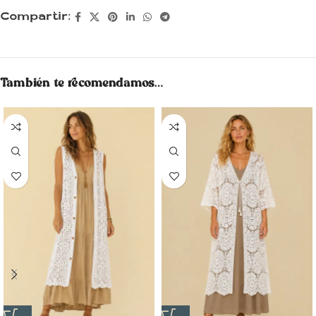
Compartir:
También te recomendamos…