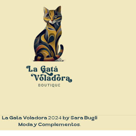
La Gata Voladora
2024
by Sara Bugli
Moda y Complementos
.