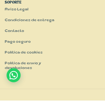
SOPORTE
Kimonos
Aviso Legal
Pantalones
Vestidos
Condiciones de entrega
Contacto
Pago seguro
Política de cookies
Política de envío y
devoluciones