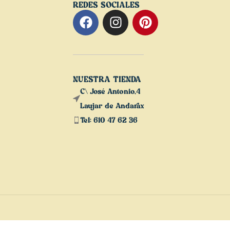
REDES SOCIALES
NUESTRA TIENDA
C\ José Antonio,4
Laujar de Andarax
Tel: 610 47 62 36