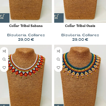
Collar Tribal Sabana
Collar Tribal Oasis
Bisutería
,
Collares
Bisutería
,
Collares
29,00
€
29,00
€