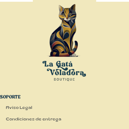
SOPORTE
Aviso Legal
Condiciones de entrega