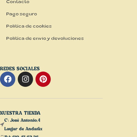
Contacto
Pago seguro
Política de cookies
Política de envío y devoluciones
REDES SOCIALES
NUESTRA TIENDA
C\ José Antonio,4
Laujar de Andarax