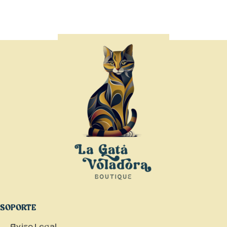
SOPORTE