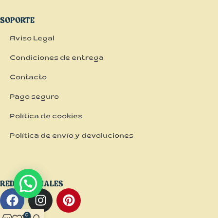
SOPORTE
Aviso Legal
Condiciones de entrega
Contacto
Pago seguro
Política de cookies
Política de envío y devoluciones
REDES SOCIALES
0