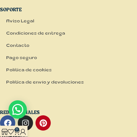
SOPORTE
Aviso Legal
Condiciones de entrega
Contacto
Pago seguro
Política de cookies
Política de envío y devoluciones
REDES SOCIALES
0