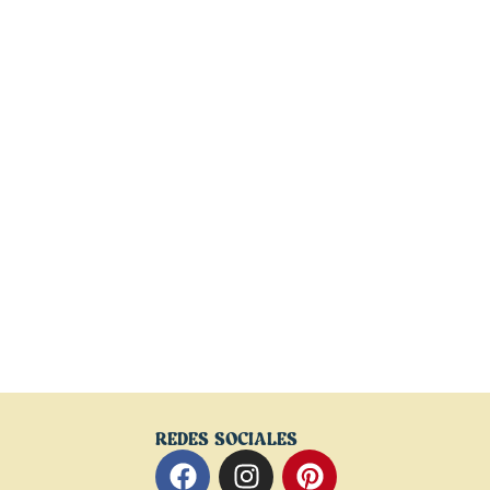
REDES SOCIALES