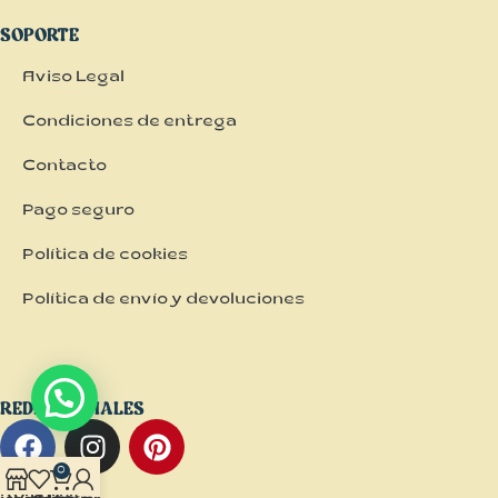
SOPORTE
Aviso Legal
Condiciones de entrega
Contacto
Pago seguro
Política de cookies
Política de envío y devoluciones
REDES SOCIALES
0