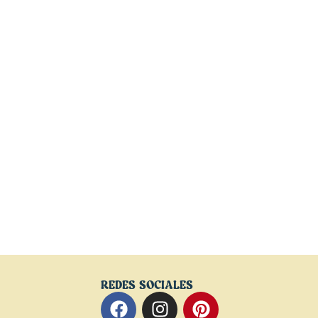
REDES SOCIALES