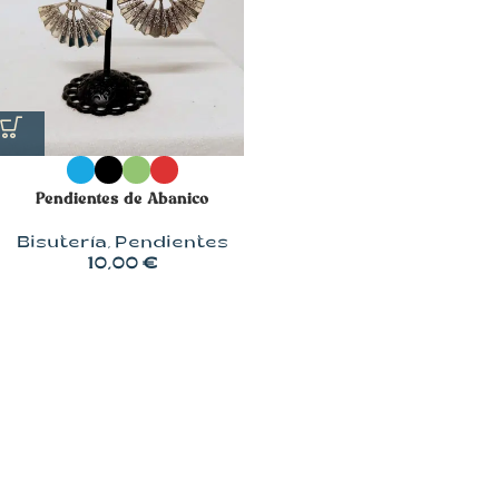
Pendientes de Abanico
Bisutería
,
Pendientes
10,00
€