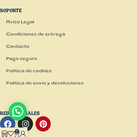
SOPORTE
Aviso Legal
Condiciones de entrega
Contacto
Pago seguro
Política de cookies
Política de envío y devoluciones
REDES SOCIALES
0