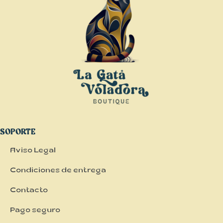
SOPORTE
Aviso Legal
Condiciones de entrega
Contacto
Pago seguro