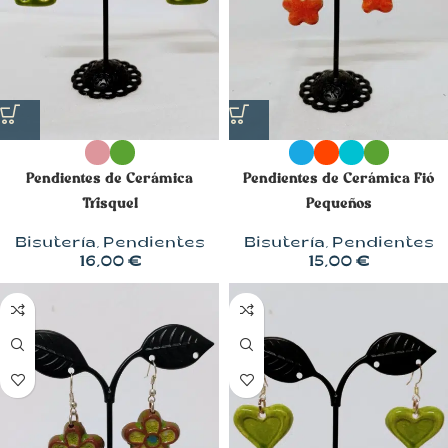
Pendientes de Cerámica
Pendientes de Cerámica Fió
Trisquel
Pequeños
Bisutería
,
Pendientes
Bisutería
,
Pendientes
16,00
€
15,00
€