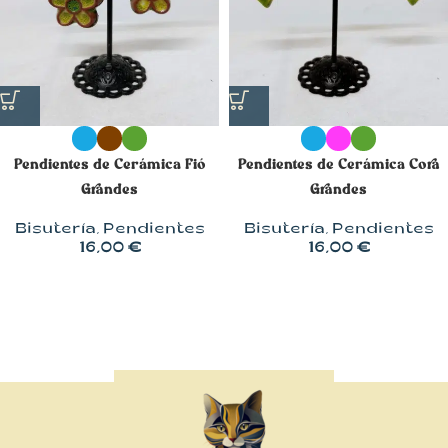
Pendientes de Cerámica Fió
Pendientes de Cerámica Cora
Grandes
Grandes
Bisutería
,
Pendientes
Bisutería
,
Pendientes
16,00
€
16,00
€