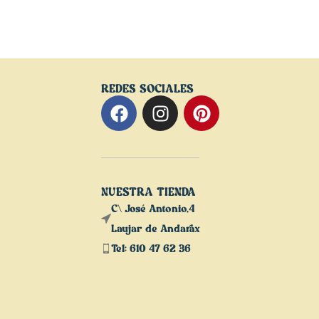
REDES SOCIALES
NUESTRA TIENDA
C\ José Antonio,4
Laujar de Andarax
Tel: 610 47 62 36