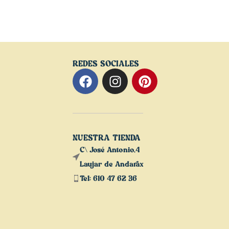
REDES SOCIALES
NUESTRA TIENDA
C\ José Antonio,4
Laujar de Andarax
Tel: 610 47 62 36