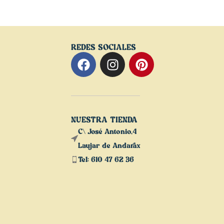
REDES SOCIALES
NUESTRA TIENDA
C\ José Antonio,4
Laujar de Andarax
Tel: 610 47 62 36