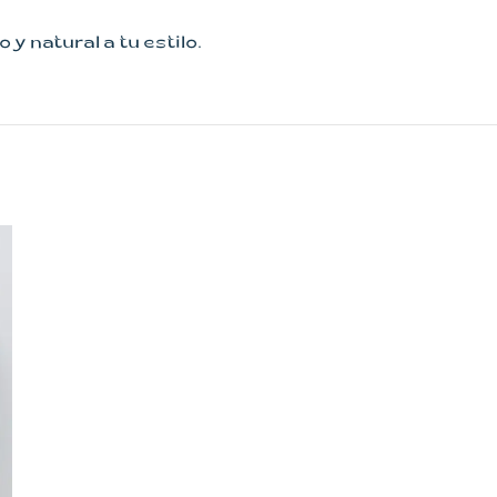
 natural a tu estilo.