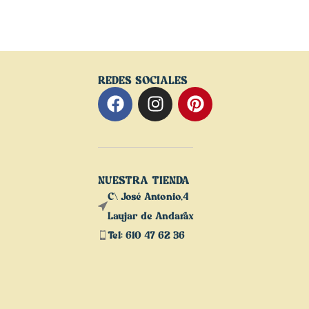
REDES SOCIALES
NUESTRA TIENDA
C\ José Antonio,4
Laujar de Andarax
Tel: 610 47 62 36