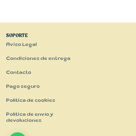
SOPORTE
Aviso Legal
Condiciones de entrega
Contacto
Pago seguro
Política de cookies
Política de envío y
devoluciones