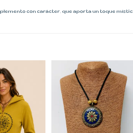
mento con carácter, que aporta un toque místico y