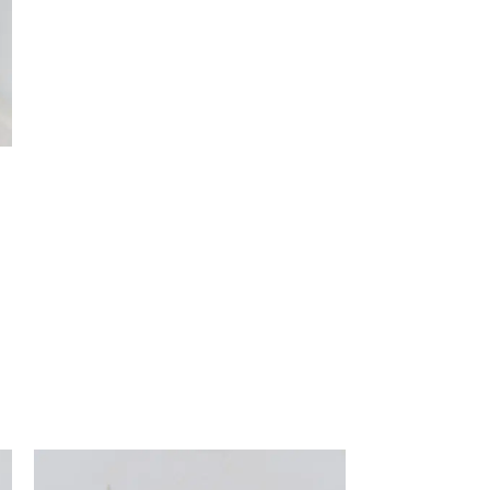
AGOTADO