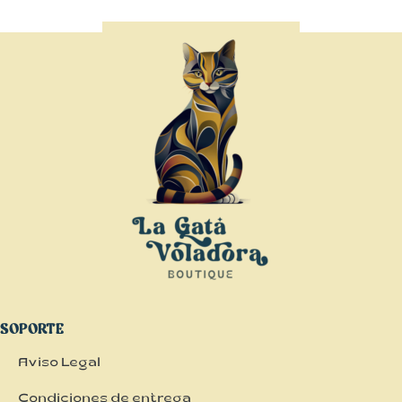
SOPORTE
Aviso Legal
Condiciones de entrega