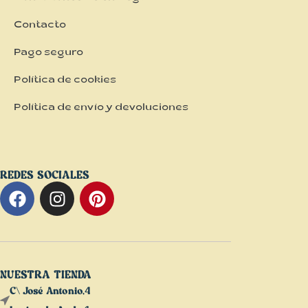
Contacto
Pago seguro
Política de cookies
Política de envío y devoluciones
REDES SOCIALES
NUESTRA TIENDA
C\ José Antonio,4