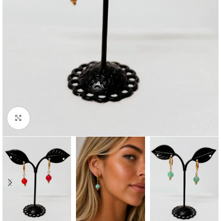
Click to enlarge