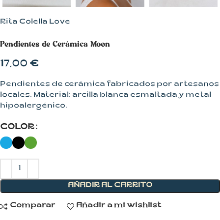
Rita Colella Love
Pendientes de Cerámica Moon
17,00
€
Pendientes de cerámica fabricados por artesanos
locales. Material: arcilla blanca esmaltada y metal
hipoalergénico.
COLOR
AÑADIR AL CARRITO
Comparar
Añadir a mi wishlist