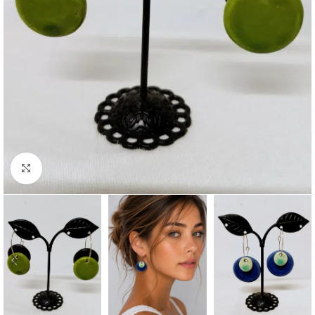
Click to enlarge