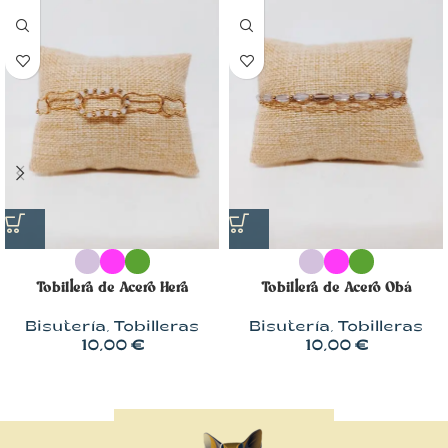
Tobillera de Acero Hera
Tobillera de Acero Obá
Bisutería
,
Tobilleras
Bisutería
,
Tobilleras
10,00
€
10,00
€