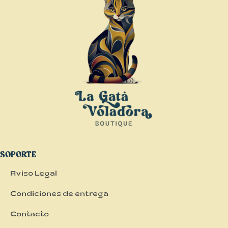
SOPORTE
Aviso Legal
Condiciones de entrega
Contacto