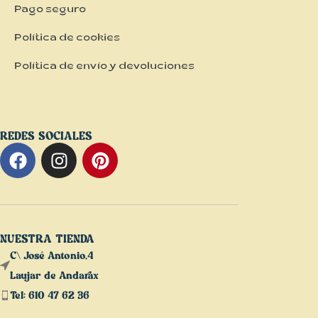
Pago seguro
Política de cookies
Política de envío y devoluciones
REDES SOCIALES
NUESTRA TIENDA
C\ José Antonio,4
Laujar de Andarax
Tel: 610 47 62 36