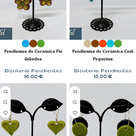
Pendientes de Cerámica Fió
Pendientes de Cerámica Cora
Grandes
Pequeños
Bisutería
,
Pendientes
Bisutería
,
Pendientes
16,00
€
15,00
€