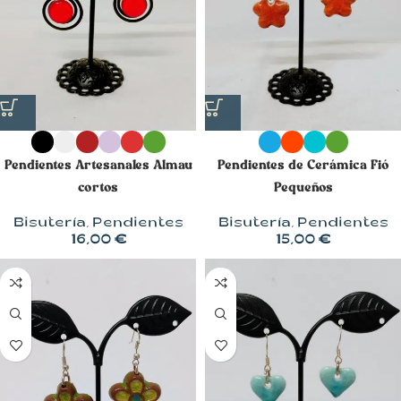
Pendientes Artesanales Almau
Pendientes de Cerámica Fió
cortos
Pequeños
Bisutería
,
Pendientes
Bisutería
,
Pendientes
16,00
€
15,00
€