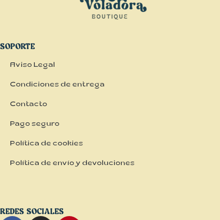
SOPORTE
Aviso Legal
Condiciones de entrega
Contacto
Pago seguro
Política de cookies
Política de envío y devoluciones
REDES SOCIALES