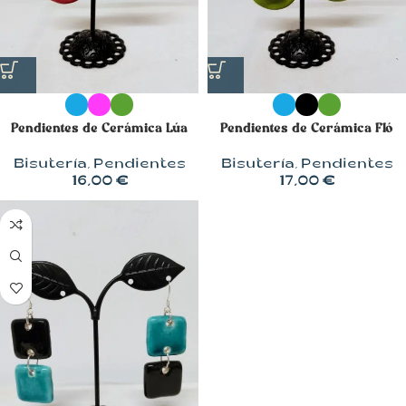
Pendientes de Cerámica Lúa
Pendientes de Cerámica Fló
Bisutería
,
Pendientes
Bisutería
,
Pendientes
16,00
€
17,00
€