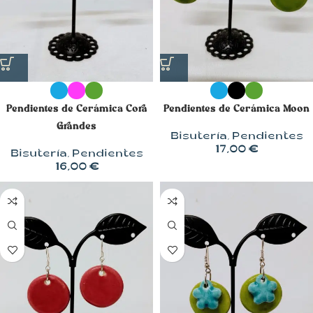
Pendientes de Cerámica Cora
Pendientes de Cerámica Moon
Grandes
Bisutería
,
Pendientes
17,00
€
Bisutería
,
Pendientes
16,00
€