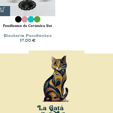
Pendientes de Cerámica Nut
Bisutería
,
Pendientes
17,00
€