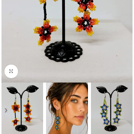
Click to enlarge