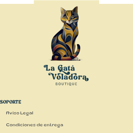
SOPORTE
Aviso Legal
Condiciones de entrega