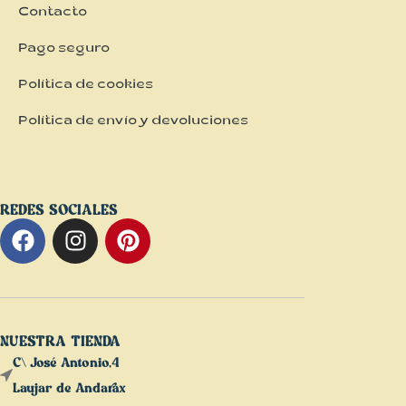
Contacto
Pago seguro
Política de cookies
Política de envío y devoluciones
REDES SOCIALES
NUESTRA TIENDA
C\ José Antonio,4
Laujar de Andarax