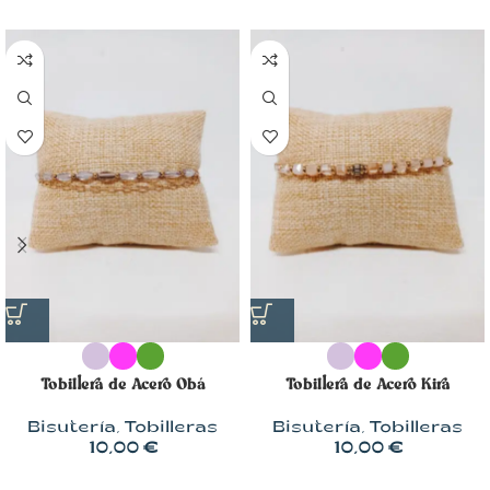
Tobillera de Acero Obá
Tobillera de Acero Kira
Bisutería
,
Tobilleras
Bisutería
,
Tobilleras
10,00
€
10,00
€