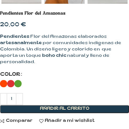
Pendientes Flor del Amazonas
20,00
€
Pendientes
Flor del Amazonas elaborados
artesanalmente
por comunidades indígenas de
Colombia. Un diseño ligero y colorido en que
aporta un toque
boho chic
natural y lleno de
personalidad.
COLOR
AÑADIR AL CARRITO
Comparar
Añadir a mi wishlist