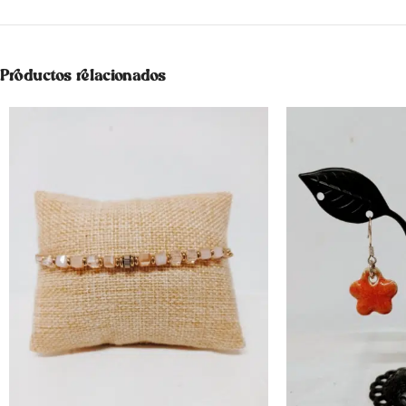
Productos relacionados