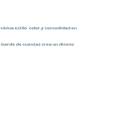
ombina estilo, color y comodidad en
 borde de cuentas crea un diseño