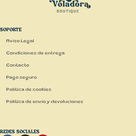
SOPORTE
Aviso Legal
Condiciones de entrega
Contacto
Pago seguro
Política de cookies
Política de envío y devoluciones
REDES SOCIALES