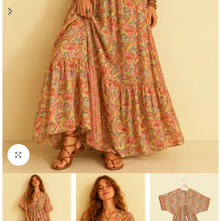
Click to enlarge