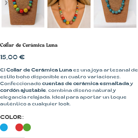
Collar de Cerámica Luna
15,00
€
El
Collar de Cerámica Luna
es una joya artesanal de
estilo boho disponible en cuatro variaciones.
Confeccionado
cuentas de cerámica esmaltada
y
cordón ajustable
, combina diseño natural y
elegancia relajada. Ideal para aportar un toque
auténtico a cualquier look.
COLOR