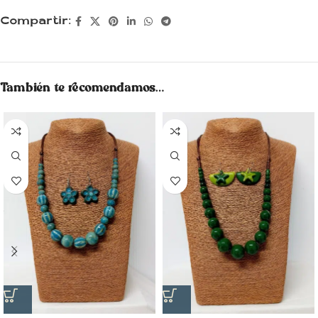
Compartir:
También te recomendamos…