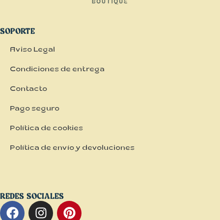
SOPORTE
Aviso Legal
Condiciones de entrega
Contacto
Pago seguro
Política de cookies
Política de envío y devoluciones
REDES SOCIALES