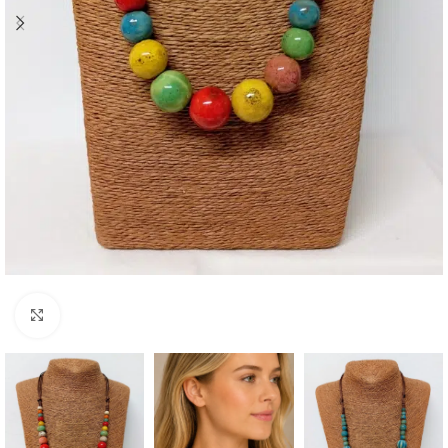
Click to enlarge