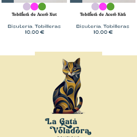
Tobillera de Acero Nut
Tobillera de Acero Kira
Bisutería
,
Tobilleras
Bisutería
,
Tobilleras
10,00
€
10,00
€