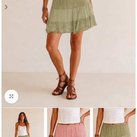
Click to enlarge