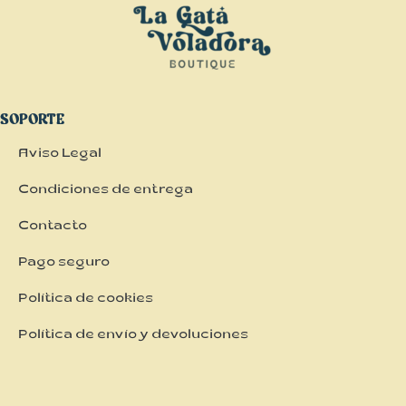
SOPORTE
Aviso Legal
Condiciones de entrega
Contacto
Pago seguro
Política de cookies
Política de envío y devoluciones