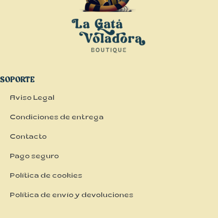
SOPORTE
Aviso Legal
Condiciones de entrega
Contacto
Pago seguro
Política de cookies
Política de envío y devoluciones