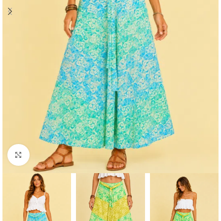
Click to enlarge