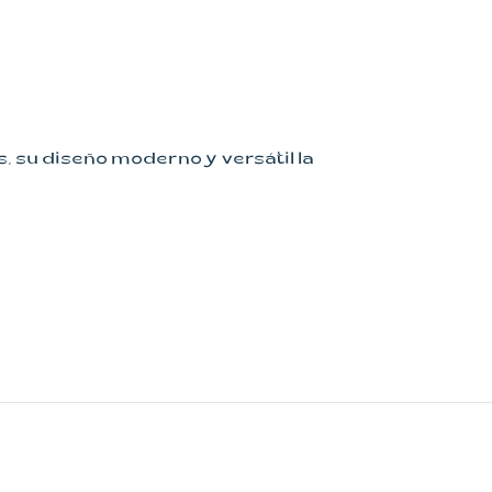
, su diseño moderno y versátil la