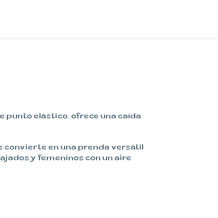
 punto elástico, ofrece una caída
 convierte en una prenda versátil
lajados y femeninos con un aire