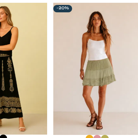
-20%
OPCIONES
SELECCIONAR OPCIONES